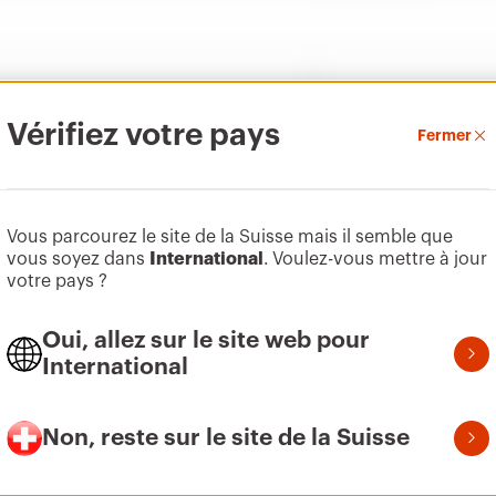
Télécharger
16
Accéder à la zone de téléchargement
Afficher plus
Vérifiez votre pays
Fermer
20
Aller à la zone des logiciels
Vous parcourez le site de la Suisse mais il semble que
vous soyez dans
International
.
Voulez-vous mettre à jour
votre pays ?
25
Oui, allez sur le site web pour
International
Afficher tous
32
Non, reste sur le site de la Suisse