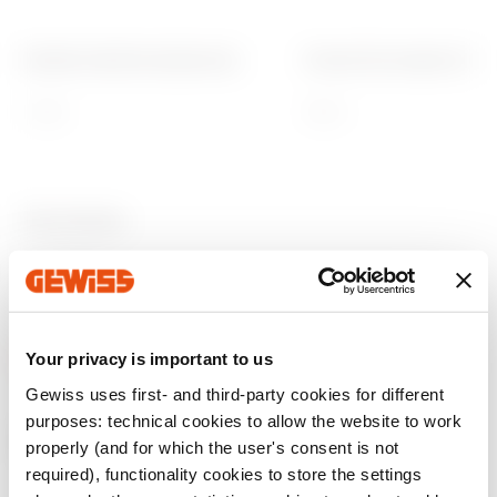
Nombre total de manœuvres
Pouvoir de coupure à 1,1
> 500
156 A
Ware Number
85366990
Your privacy is important to us
Gewiss uses first- and third-party cookies for different
purposes: technical cookies to allow the website to work
Produits associés
properly (and for which the user's consent is not
required), functionality cookies to store the settings
label CE
Visualise le