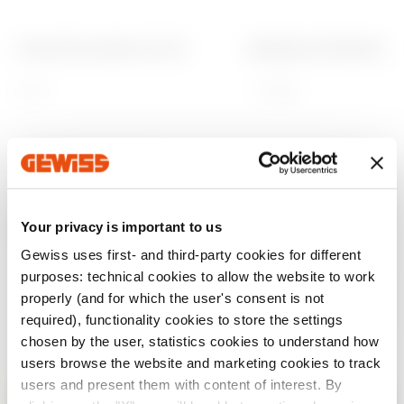
Pouvoir de coupure à 1,1 Un
Résistance d'isolement
40 A
> 10 MΩ
Produits associés
Your privacy is important to us
Gewiss uses first- and third-party cookies for different
label CE
Visualise le
purposes: technical cookies to allow the website to work
Product Data Sheet
REVIT Plugin
Caractéristiques
AUTOCAD Plugin
certificat
Gewiss Code
Courant nominal
properly (and for which the user's consent is not
techniques
(A)
Plugin with GEWISS
Plugin with GEWISS
required), functionality cookies to store the settings
Télécharger
Télécharger
products for the
products for the
Télécharger
Télécharger
chosen by the user, statistics cookies to understand how
design software
software
users browse the website and marketing cookies to track
REVIT®
AUTOCAD®
users and present them with content of interest. By
GW62423
16