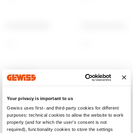
Surcharge admissible
Pouvoir de coupure à 1,1
42 A
40 A
Ware Number
85366990
Your privacy is important to us
Gewiss uses first- and third-party cookies for different
purposes: technical cookies to allow the website to work
properly (and for which the user's consent is not
required), functionality cookies to store the settings