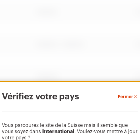
Afficher plus
Afficher plus
GW48001
I
Aller à la zone des logiciels
GW48002 - GW48003
I
GW48004
I
Vérifiez votre pays
Fermer
Afficher tous
GW48005
I
Vous parcourez le site de la Suisse mais il semble que
vous soyez dans
International
.
Voulez-vous mettre à jour
votre pays ?