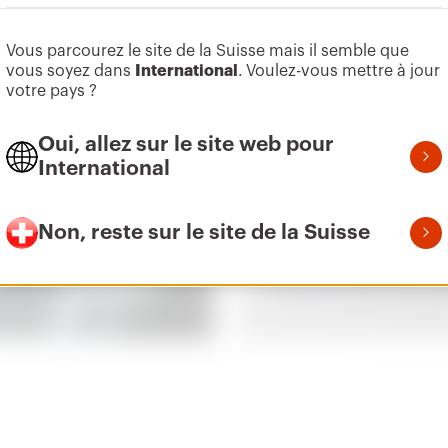
Vous parcourez le site de la Suisse mais il semble que
vous soyez dans
International
.
Voulez-vous mettre à jour
votre pays ?
Oui, allez sur le site web pour
International
Non, reste sur le site de la Suisse