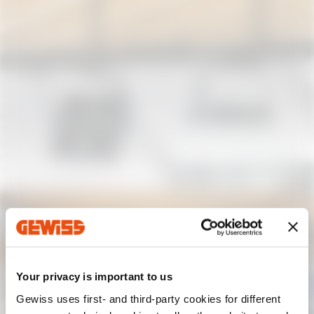
Your privacy is important to us
Gewiss uses first- and third-party cookies for different