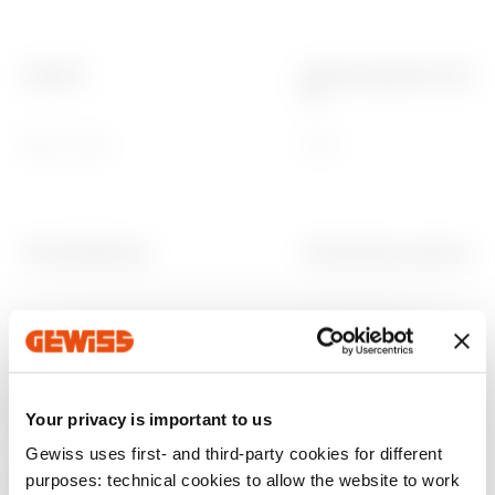
Gewicht
Bemessungsstrom (In) S
IB
Max. 2,2 Kg
48 A
Uhrzeitstellung h
Bemessungs- spannung
9
200 - 250 V
Your privacy is important to us
Gewiss uses first- and third-party cookies for different
purposes: technical cookies to allow the website to work
Zugehörige Produkte