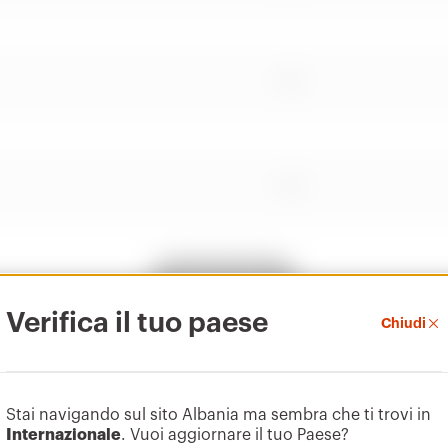
Vai all’area software
PG9
PG11
Mostra tutto
PG13,5
Verifica il tuo paese
Chiudi
PG16
ione
Stai navigando sul sito Albania ma sembra che ti trovi in
Internazionale
. Vuoi aggiornare il tuo Paese?