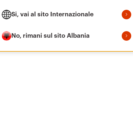
Si, vai al sito Internazionale
PG21
No, rimani sul sito Albania
PG29
PG36
PG42