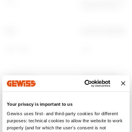
2222
850 °C (Presa IB) - 650 °
(Cassetta di fondo)
Peso
Corrente nominale (In) p
Max. 2,5 Kg
48 A
Riferimento h
Tensione nominale
9
200 - 250 V
Your privacy is important to us
Gewiss uses first- and third-party cookies for different
purposes: technical cookies to allow the website to work
properly (and for which the user's consent is not