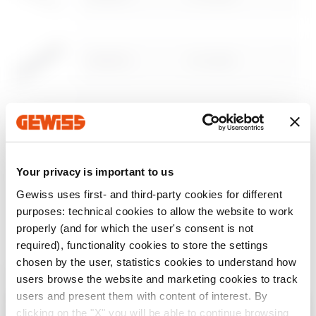
Scarica
Scarica
Scopri di più
Scopri di più
GW45414
Vai all'area download
24 moduli
GW45418
35 moduli
Vai all’area software
Your privacy is important to us
Gewiss uses first- and third-party cookies for different
GW45419
35 moduli
purposes: technical cookies to allow the website to work
Mostra tutto
properly (and for which the user's consent is not
required), functionality cookies to store the settings
GW47691
2000 mm
chosen by the user, statistics cookies to understand how
DOTAZIONI E NOTE
users browse the website and marketing cookies to track
users and present them with content of interest. By
NOTE:
le guide DIN da 24 e 35 moduli presentano fori
di fissaggio.
clicking on the "X" you will be able to continue browsing