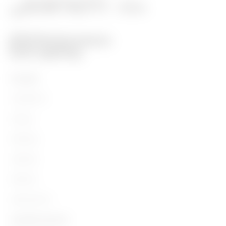
Prodotti
Installation
Energy
Building
Lighting
Mobility
Applicazioni
Contatti e Servizi