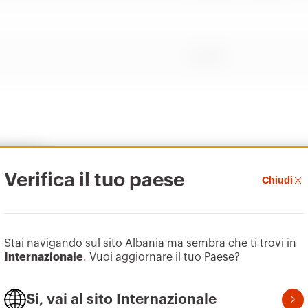
Pulsanti
Vai all’area software
ione
Verifica il tuo paese
Chiudi
Stai navigando sul sito Albania ma sembra che ti trovi in
Internazionale
. Vuoi aggiornare il tuo Paese?
Si, vai al sito Internazionale