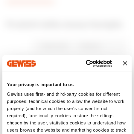
Prodotti della stessa famiglia
REACH
Product Data Sheet
PRICE
Caratteristiche
CADpro
information
Gewiss Code
Filettatura
tecniche
Preventivi e computi
Disegno evoluto
Scarica
metrici
degli impianti
Scarica
Scarica
elettrici
GW76941
PG7
Scarica
Scarica
Your privacy is important to us
Vai all'area download
Scopri di più
Scopri di più
Gewiss uses first- and third-party cookies for different
purposes: technical cookies to allow the website to work
GW76942
PG9
properly (and for which the user's consent is not
required), functionality cookies to store the settings
chosen by the user, statistics cookies to understand how
users browse the website and marketing cookies to track
GW76957
PG11