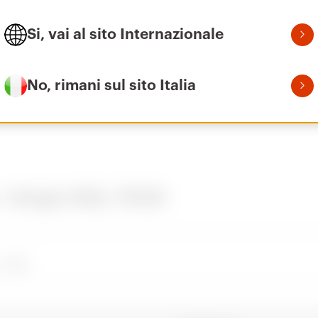
25
Si, vai al sito Internazionale
No, rimani sul sito Italia
32
- Grigio RAL 7035
 - PVC