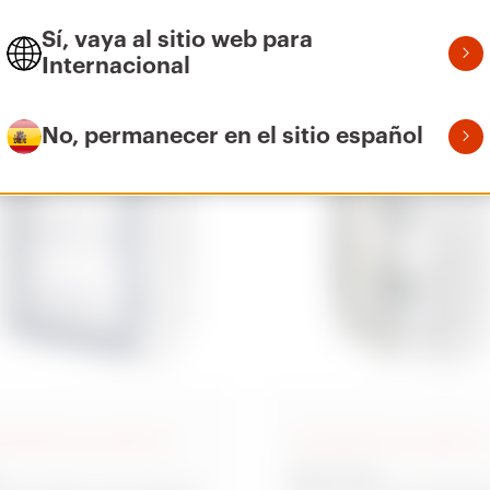
Sí, vaya al sitio web para
Internacional
No, permanecer en el sitio español
tenedores de superficie
Contenedores de superficie
Serie 40 CD