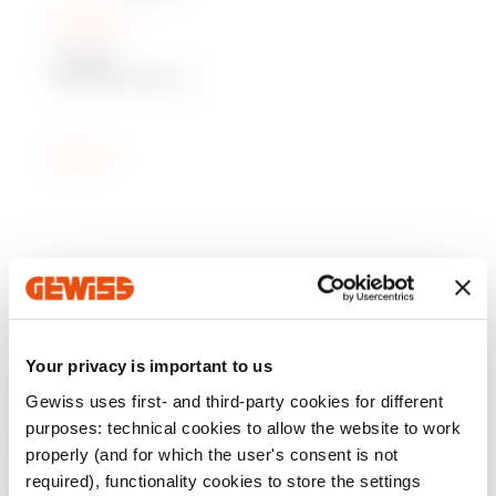
GW40104
CUADRO
DISTRIBUCIÓN CON
PANELES
TROQUELADOS Y
BASTIDOR
EXTRAIBLE -
Mostrar
PREPARADO PARA
ALOJAR REGLETAS -
(12X2) 24M IP65
68 Q-BOX - Cuadros de distribución
vacíos
Your privacy is important to us
Gewiss uses first- and third-party cookies for different
Categoría
Cuadro Q-BOX 4 vacío - IP55
purposes: technical cookies to allow the website to work
properly (and for which the user's consent is not
Cambiar de categoría
required), functionality cookies to store the settings