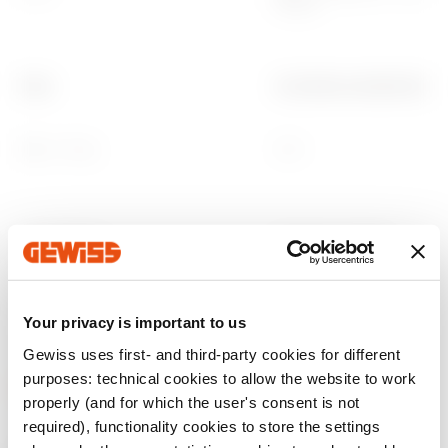
fondo)
Peso
Corriente nominal (In) Ba
Máx. 1,0 Kg
16 A
Referencia h
Tensión nominal
6
200 - 250 V
Your privacy is important to us
Gewiss uses first- and third-party cookies for different
purposes: technical cookies to allow the website to work
properly (and for which the user's consent is not
required), functionality cookies to store the settings