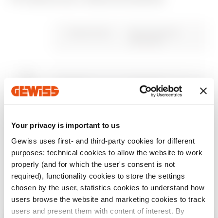
Marca CE
REACH
Brochure
AUTOCAD Plugin
Brochure
PBT-Q
information
Plugin with GEWISS
Instalaciones
Descargar
Descargar
Gewiss Code
Dim. funcional
products for the
eléctricas y cuadros
Descargar
Descargar
AxP (mm)
software
de BT
AUTOCAD®
Descargar
Descargar
GWD3171
1600x400
Mostrar más
Mostrar más
Ir al área descargar
Your privacy is important to us
GWD3173
1800x400
Gewiss uses first- and third-party cookies for different
purposes: technical cookies to allow the website to work
properly (and for which the user's consent is not
required), functionality cookies to store the settings
GWD3176
2000x400
Ir al área Software
chosen by the user, statistics cookies to understand how
users browse the website and marketing cookies to track
users and present them with content of interest. By