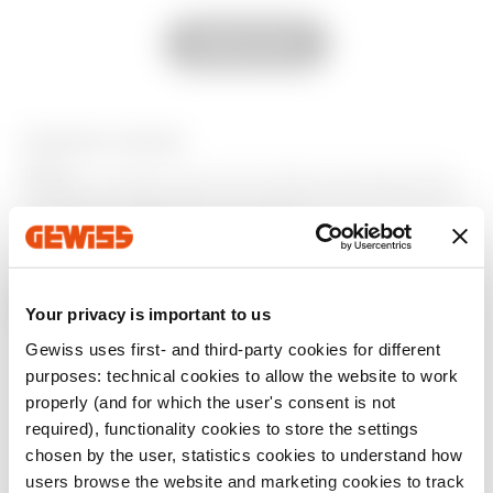
GW12551
Negro satinado
Mostrar todo
GW14551
Titanio brillante
EQUIPOS Y NOTAS
NOTA:
se utilizará para personalizar las teclas de los
paneles pulsadores de 6 y 4 canales KNX (GW1x783A,
GW1x784A, GW1x785A, GW1x787).
GW10552
Blanco brillante
Productos adicionales
Your privacy is important to us
GW15552
Blanco satinado
Gewiss uses first- and third-party cookies for different
purposes: technical cookies to allow the website to work
properly (and for which the user's consent is not
required), functionality cookies to store the settings
Beige satinado
GW13552
chosen by the user, statistics cookies to understand how
natural
users browse the website and marketing cookies to track