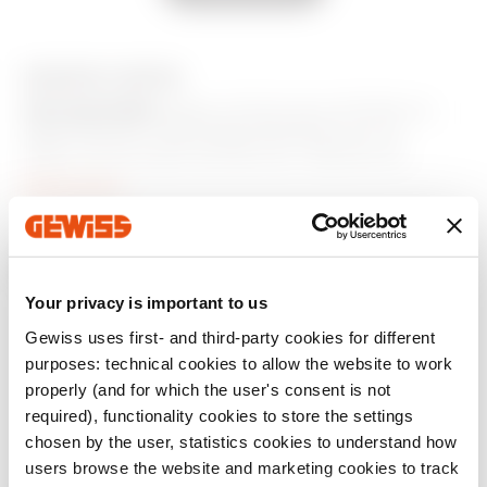
EQUIPOS Y NOTAS
APLICACIONES:
Redes LAN de hasta 100 MHz (ej.,
redes Ethernet, redes Token Ring) para cat. 5e.
Redes LAN de hasta 250 MHz (ej., Sistemas de
vídeoconferencia, vídeovigilancia) para cat. 6.
Mostrar más
INCLUYE:
etiqueta de identificación de circuitos.
Productos adicionales
Your privacy is important to us
Gewiss uses first- and third-party cookies for different
purposes: technical cookies to allow the website to work
properly (and for which the user's consent is not
required), functionality cookies to store the settings
chosen by the user, statistics cookies to understand how
users browse the website and marketing cookies to track