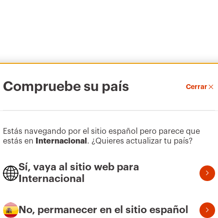
Compruebe su país
Cerrar
Estás navegando por el sitio español pero parece que
estás en
Internacional
. ¿Quieres actualizar tu país?
acionados
Sí, vaya al sitio web para
Internacional
No, permanecer en el sitio español