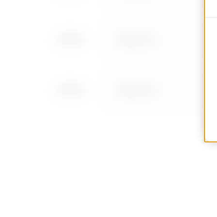
MVN1310LF
MVN1310LH
MVN1310LL
MVN1310LP