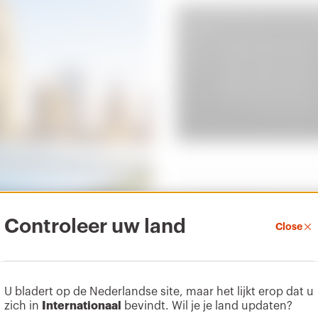
Huishoudelijke serie
Controleer uw land
CHORUSMART - Huishoudel
Close
serie
LUX platen
Tonen
U bladert op de Nederlandse site, maar het lijkt erop dat u
zich in
Internationaal
bevindt. Wil je je land updaten?