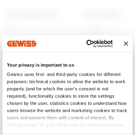
Breekcapaciteit bij 1,1 Un
Isolatieweerstand
40 A
> 10 MΩ
Your privacy is important to us
Gerelateerde producten
Gewiss uses first- and third-party cookies for different
purposes: technical cookies to allow the website to work
properly (and for which the user's consent is not
CE-markering
Geef het certificaat
Product Data Sheet
REVIT Plugin
Technische
ENERGYpro
weer
required), functionality cookies to store the settings
Gewiss Code
Nominale stroom
kenmerken
(A)
chosen by the user, statistics cookies to understand how
Downloaden
Downloaden
Downloaden
Downloaden
Downloaden
Downloaden
users browse the website and marketing cookies to track
users and present them with content of interest. By
Meer tonen
Meer tonen
clicking on the "X" you will be able to continue browsing
Controleer uw land
Close
GW62401
16
and refuse all cookies other than technical cookies; in