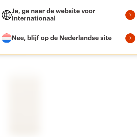
2 modules
2
Ja, ga naar de website voor
Internationaal
Nee, blijf op de Nederlandse site
ucten