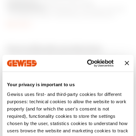
KENMERKEN:
geleverd zonder badge.
TOEPASSINGEN:
activering van circuits en services
Ga naar softwaregedeelte
in hotelkamers (bijv. verlichting, airconditioner,
minibar), indicatie wanneer kamer bezet is (met
Meer tonen
badge ingevoerd).
Aanvullende producten
Your privacy is important to us
Gewiss uses first- and third-party cookies for different
purposes: technical cookies to allow the website to work
properly (and for which the user's consent is not
GW20825
GW20821
required), functionality cookies to store the settings
ELEKTRONISCHE
INFRAROOD
chosen by the user, statistics cookies to understand how
DAGELIJKS/WEKELIJ
BEWEGINGSDETECT
users browse the website and marketing cookies to track
KS TIMER - 1
OR - 230 Vac 50/60