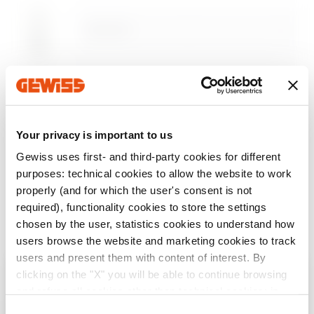
Meer tonen
Meer tonen
GW10001
1
GW10002
1
Ga naar downloadgedeelte
Your privacy is important to us
Ga naar softwaregedeelte
Gewiss uses first- and third-party cookies for different
GW10003
1
purposes: technical cookies to allow the website to work
properly (and for which the user's consent is not
required), functionality cookies to store the settings
chosen by the user, statistics cookies to understand how
GW10021
1/2
users browse the website and marketing cookies to track
Toon alles
users and present them with content of interest. By
clicking on the "X" you will be able to continue browsing
Controleer uw land
Close
and refuse all cookies other than technical cookies; in
GW10022
1/2
addition, you can always change your choices via the
UITRUSTING EN OPMERKINGEN
C