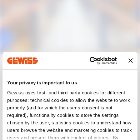
Your privacy is important to us
Gewiss uses first- and third-party cookies for different
purposes: technical cookies to allow the website to work
properly (and for which the user's consent is not
required), functionality cookies to store the settings
chosen by the user, statistics cookies to understand how
users browse the website and marketing cookies to track
users and present them with content of interest. By