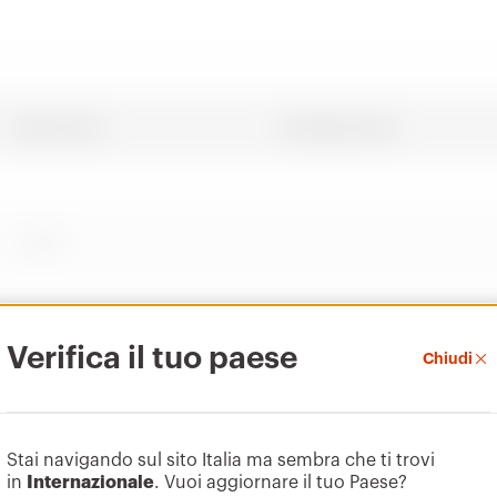
Descrizione
Configurazione
1 posto
-
Verifica il tuo paese
2 posti
-
Chiudi
Stai navigando sul sito Italia ma sembra che ti trovi
3 posti
-
in
Internazionale
. Vuoi aggiornare il tuo Paese?