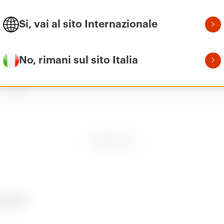
Si, vai al sito Internazionale
4 posti
-
No, rimani sul sito Italia
6 posti
-
Mostra tutti
tello