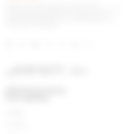
GEWISS è una realtà italiana che opera a livello
internazionale nella produzione di soluzioni e servizi per la
home & building automation, per la protezione e la
distribuzione dell'energia, per la mobilità elettrica e per
l'illuminazione intelligente.
Prodotti
Installation