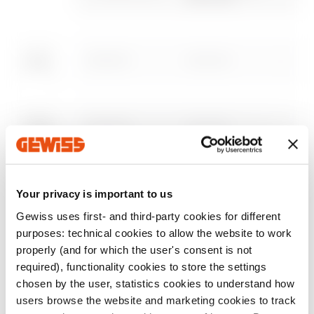
Scarica
Scarica
GWD3321
600x100
Scopri di più
Scopri di più
Vai all'area download
GWD3322
600x150
Your privacy is important to us
GWD3323
600x200
Vai all’area software
Gewiss uses first- and third-party cookies for different
purposes: technical cookies to allow the website to work
properly (and for which the user's consent is not
GWD3324
600x300
required), functionality cookies to store the settings
Mostra tutto
chosen by the user, statistics cookies to understand how
users browse the website and marketing cookies to track