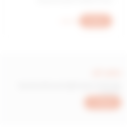
כתוב לנו
מידע נוסף
כתוב לנו
זקוק למידע בנוגע למוצרים או לשירותים של
Gewiss?
כתוב לנו