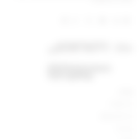
חכמה וניידות חשמלית.
מוצרים
ציוד תעשייתי
ציוד מיתוג וחלוקה
ציוד ביתי