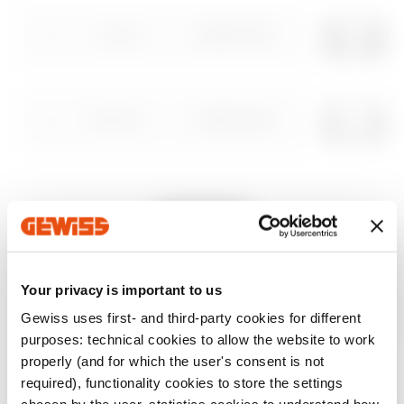
GW16002GR
2 מודול
עבור לאזור ההורדות
עבור לאזור התוכנה
GW16003GR
3 מודולים
GW16004GR
4 מודולים
הצג הכול
Your privacy is important to us
GW16007GR
7 מודולים
EQUIPMENT AND NOTES
Gewiss uses first- and third-party cookies for different
מאפיינים:
גימור מט, אפקט מתכתי.
purposes: technical cookies to allow the website to work
properly (and for which the user's consent is not
required), functionality cookies to store the settings