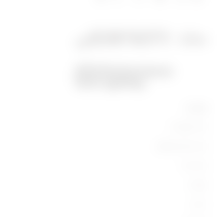
מוצרים
ציוד תעשייתי
ציוד מיתוג וחלוקה
ציוד ביתי
תאורה
ניידות