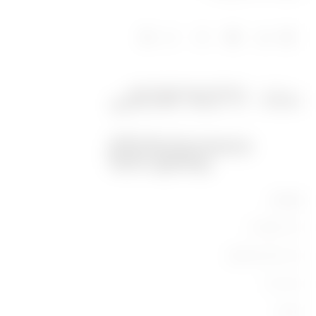
מוצרים
ציוד תעשייתי
ציוד מיתוג וחלוקה
ציוד ביתי
תאורה