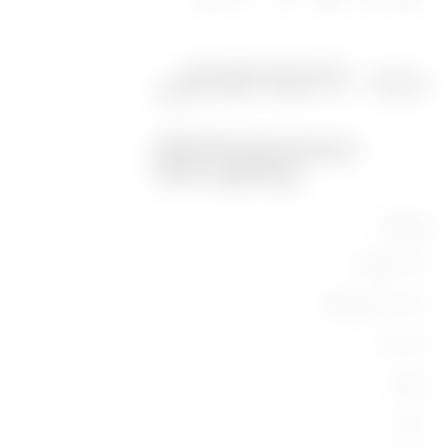
מוצרים
ציוד תעשייתי
ציוד מיתוג וחלוקה
ציוד ביתי
תאורה
ניידות