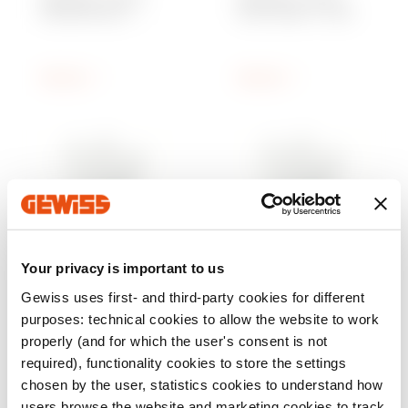
MONOFACIAL -
DOS CARAS - AZUL
LADO A 1 PANEL
LADO B 1 KIT
HÍDRICO - LIGHT
BLEU
Mostrar
Mostrar
Your privacy is important to us
GW68701W
GW68711W
Gewiss uses first- and third-party cookies for different
purposes: technical cookies to allow the website to work
QMC16B - VACIO -
QMC16B - VACIO -
MONOFACIAL -
DOS CARAS -
properly (and for which the user's consent is not
LADO A 1 PANEL
BLANCO
required), functionality cookies to store the settings
LADO B 1 KIT
chosen by the user, statistics cookies to understand how
HÍDRICO - BIANCO
Mostrar
Mostrar
users browse the website and marketing cookies to track