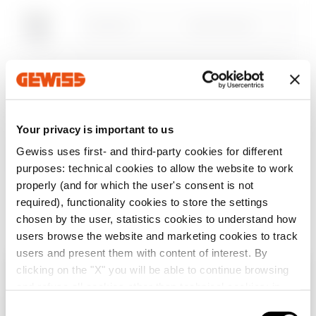
AUTOCAD®
GW46031
250x300x160
Descargar
Descargar
Mostrar más
Mostrar más
GW46032
310x425x160
Ir al área descargar
Your privacy is important to us
Gewiss uses first- and third-party cookies for different
GW46033
405x500x200
purposes: technical cookies to allow the website to work
properly (and for which the user's consent is not
Ir al área Software
required), functionality cookies to store the settings
chosen by the user, statistics cookies to understand how
GW46034
405x650x200
users browse the website and marketing cookies to track
Mostrar todo
users and present them with content of interest. By
clicking on the "X" you will be able to continue browsing
Verifica tu país
Cerrar
and refuse all cookies other than technical cookies; in
GW46035
515x650x250
addition, you can always change your choices via the
C
EQUIPOS Y NOTAS