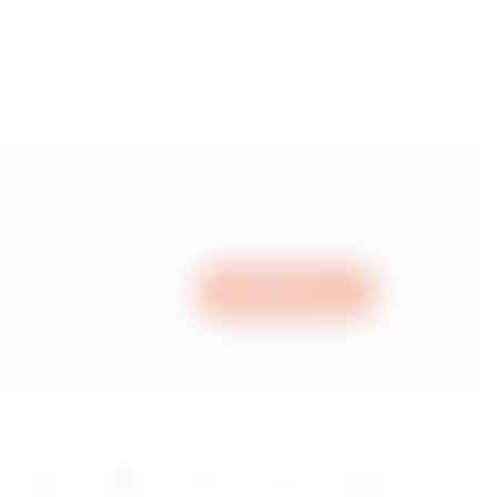
Escríbanos