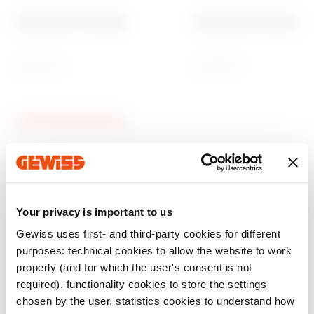
Temperatura de empleo
Temperatura de almacen
-25 +40 °C
-25 +80 °C
Productos relacionados
Marca CE
REACH
Your privacy is important to us
Product Data Sheet
PROJEX
CENTRAL
information
Gewiss Code
Nº polos
Gewiss uses first- and third-party cookies for different
Diseño de sistemas
Presupuesto y
Descargar
Descargar
Descargar
purposes: technical cookies to allow the website to work
de baja tensión
Verificación térmica
de las cajas
properly (and for which the user's consent is not
required), functionality cookies to store the settings
GW91505
1P
chosen by the user, statistics cookies to understand how
Ir al área descargar