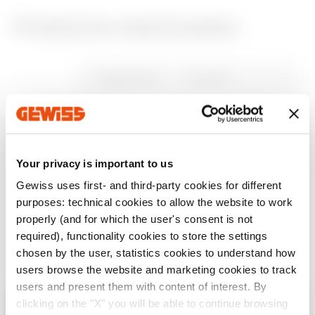
Productos relacionados
Visualización
Marca CE
Product Data Sheet
ENERGYpro
Características
CENTRAL
certificado
Gewiss Code
Nº polos
técnicas
Quadros para obras
Presupuesto y
Descargar
Descargar
de construcción,
Verificación térmica
Descargar
Descargar
puertos-campings y
de las cajas
distribución
GW90005
1P
Your privacy is important to us
Descargar
Descargar
Gewiss uses first- and third-party cookies for different
Mostrar más
Mostrar más
purposes: technical cookies to allow the website to work
GW90006
1P
properly (and for which the user's consent is not
Ir al área descargar
required), functionality cookies to store the settings
chosen by the user, statistics cookies to understand how
users browse the website and marketing cookies to track
GW90011
1P
users and present them with content of interest. By
clicking on the "X" you will be able to continue browsing
Verifica tu país
Cerrar