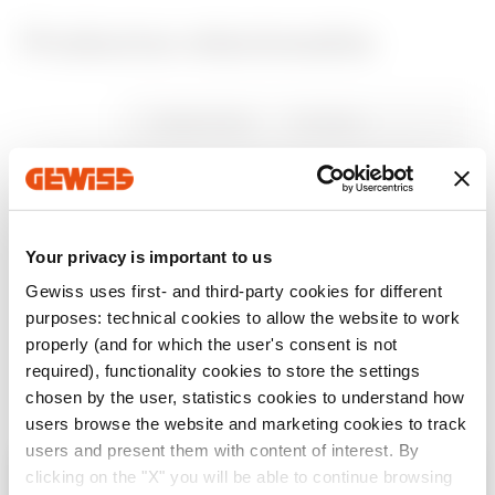
Productos relacionados
Visualización
Marca CE
Product Data Sheet
PRICE
Características
PBT-Q
certificado
Gewiss Code
Nº polos
técnicas
Estimation of
Instalaciones
Descargar
Descargar
electrical systems
eléctricas y cuadros
Descargar
Descargar
de BT
GW90005
1P
Your privacy is important to us
Descargar
Descargar
Gewiss uses first- and third-party cookies for different
Mostrar más
Mostrar más
purposes: technical cookies to allow the website to work
GW90006
1P
properly (and for which the user's consent is not
Ir al área descargar
required), functionality cookies to store the settings
chosen by the user, statistics cookies to understand how
users browse the website and marketing cookies to track
GW90011
1P
users and present them with content of interest. By
clicking on the "X" you will be able to continue browsing
Verifica tu país
Cerrar