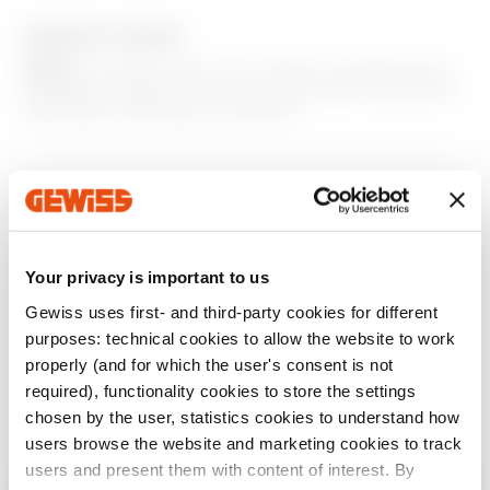
GW10505A
Timbre
EQUIPOS Y NOTAS
NOTA:
se utilizará para personalizar las teclas de los
paneles pulsadores de 6 y 4 canales KNX (GW1x783A,
GW1x784A, GW1x785A, GW1x787).
GW10506A
Antirrobo
Productos adicionales
GW10507A
Llave
Your privacy is important to us
Gewiss uses first- and third-party cookies for different
GW10508A
ON OFF
purposes: technical cookies to allow the website to work
properly (and for which the user's consent is not
required), functionality cookies to store the settings
chosen by the user, statistics cookies to understand how
GW10509A
ON
users browse the website and marketing cookies to track
GW15551
GW13552
users and present them with content of interest. By
TECLAS
TECLAS
INTERCAMBIABLES
INTERCAMBIABLES