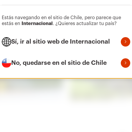
Estás navegando en el sitio de Chile, pero parece que
estás en
Internacional
. ¿Quieres actualizar tu país?
Sí, ir al sitio web de Internacional
No, quedarse en el sitio de Chile