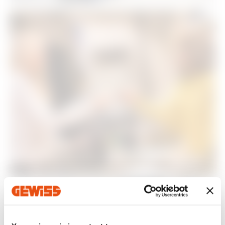
Sistemas
perfectos