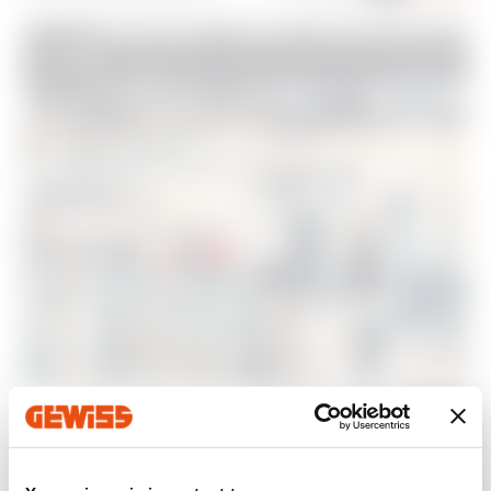
Eficiencia
en cada