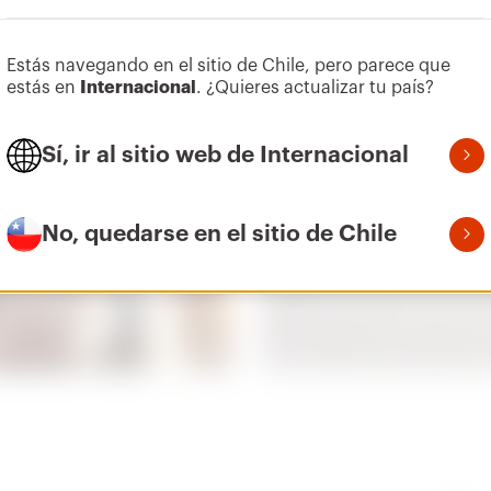
Estás navegando en el sitio de Chile, pero parece que
estás en
Internacional
. ¿Quieres actualizar tu país?
Sí, ir al sitio web de Internacional
No, quedarse en el sitio de Chile