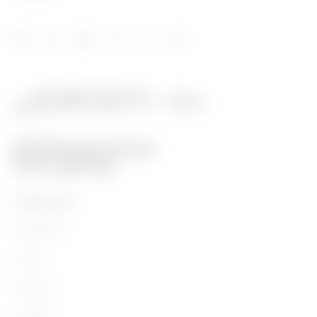
PRODUCTOS
Installation
Energy
Building
Lighting